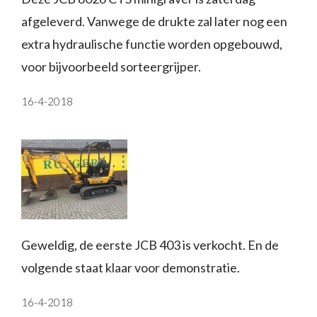
afgeleverd. Vanwege de drukte zal later nog een
extra hydraulische functie worden opgebouwd,
voor bijvoorbeeld sorteergrijper.
16-4-2018
Geweldig, de eerste JCB 403 is verkocht. En de
volgende staat klaar voor demonstratie.
16-4-2018