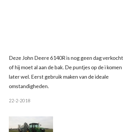
Deze John Deere 6140R is nog geen dag verkocht
of hij moet al aan de bak. De puntjes op de i komen
later wel. Eerst gebruik maken van de ideale
omstandigheden.
22-2-2018