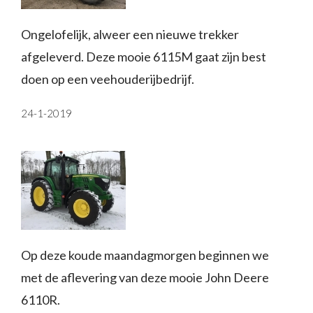
Ongelofelijk, alweer een nieuwe trekker
afgeleverd. Deze mooie 6115M gaat zijn best
doen op een veehouderijbedrijf.
24-1-2019
Op deze koude maandagmorgen beginnen we
met de aflevering van deze mooie John Deere
6110R.