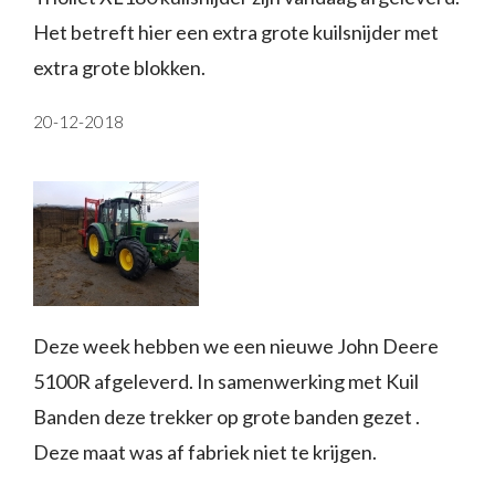
Het betreft hier een extra grote kuilsnijder met
extra grote blokken.
20-12-2018
Deze week hebben we een nieuwe John Deere
5100R afgeleverd. In samenwerking met Kuil
Banden deze trekker op grote banden gezet .
Deze maat was af fabriek niet te krijgen.