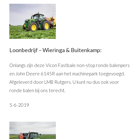
Loonbedrijf – Wieringa & Buitenkamp:
Onlangs zijn deze Vicon Fastbale non-stop ronde balenpers
en John Deere 6145R aan het machinepark toegevoegd.
Afgeleverd door LMB Rutgers. U kunt nu dus ook voor
ronde balen bij ons terecht.
5-6-2019