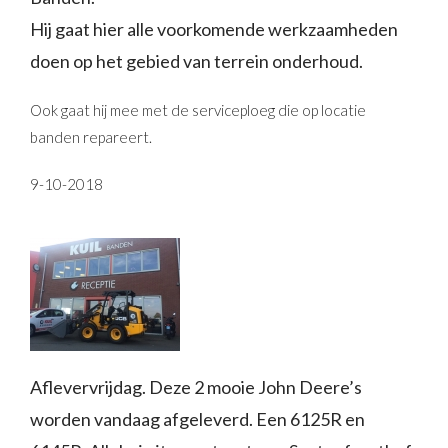
Hij gaat hier alle voorkomende werkzaamheden
doen op het gebied van terrein onderhoud.
Ook gaat hij mee met de serviceploeg die op locatie
banden repareert.
9-10-2018
Aflevervrijdag. Deze 2 mooie John Deere’s
worden vandaag afgeleverd. Een 6125R en