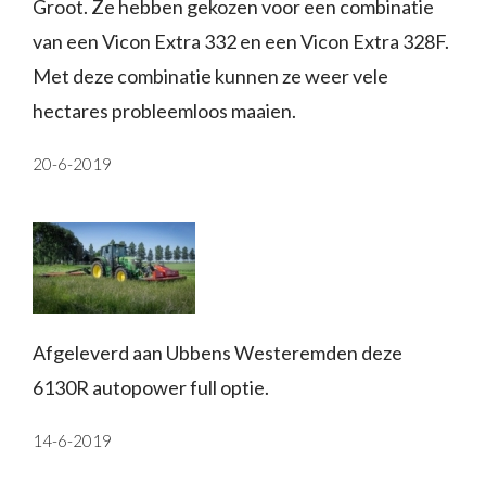
Groot. Ze hebben gekozen voor een combinatie
van een Vicon Extra 332 en een Vicon Extra 328F.
Met deze combinatie kunnen ze weer vele
hectares probleemloos maaien.
20-6-2019
Afgeleverd aan Ubbens Westeremden deze
6130R autopower full optie.
14-6-2019