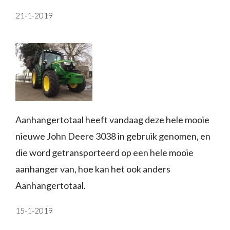
21-1-2019
Aanhangertotaal heeft vandaag deze hele mooie
nieuwe John Deere 3038 in gebruik genomen, en
die word getransporteerd op een hele mooie
aanhanger van, hoe kan het ook anders
Aanhangertotaal.
15-1-2019