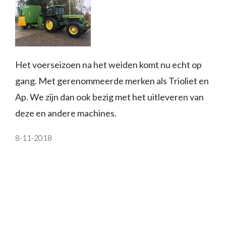
Het voerseizoen na het weiden komt nu echt op
gang. Met gerenommeerde merken als Trioliet en
Ap. We zijn dan ook bezig met het uitleveren van
deze en andere machines.
8-11-2018