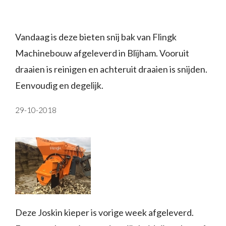
Vandaag is deze bieten snij bak van Flingk
Machinebouw afgeleverd in Blijham. Vooruit
draaien is reinigen en achteruit draaien is snijden.
Eenvoudig en degelijk.
29-10-2018
Deze Joskin kieper is vorige week afgeleverd.