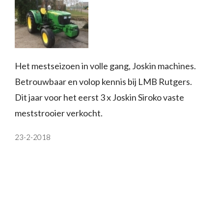
Het mestseizoen in volle gang, Joskin machines.
Betrouwbaar en volop kennis bij LMB Rutgers.
Dit jaar voor het eerst 3 x Joskin Siroko vaste
meststrooier verkocht.
23-2-2018