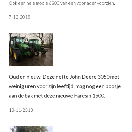
Ook een hele mooie 6800 van een voorlader voorzien.
7-12-2018
Oud en nieuw, Deze nette John Deere 3050 met
weinig uren voor zijn leeftijd, mag nog een poosje
aan de bak met deze nieuwe Faresin 1500.
13-11-2018