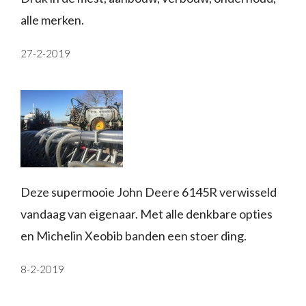
alle merken.
27-2-2019
Deze supermooie John Deere 6145R verwisseld
vandaag van eigenaar. Met alle denkbare opties
en Michelin Xeobib banden een stoer ding.
8-2-2019