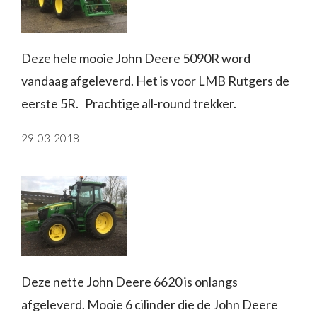
Deze hele mooie John Deere 5090R word
vandaag afgeleverd. Het is voor LMB Rutgers de
eerste 5R.
Prachtige all-round trekker.
29-03-2018
Deze nette John Deere 6620 is onlangs
afgeleverd. Mooie 6 cilinder die de John Deere