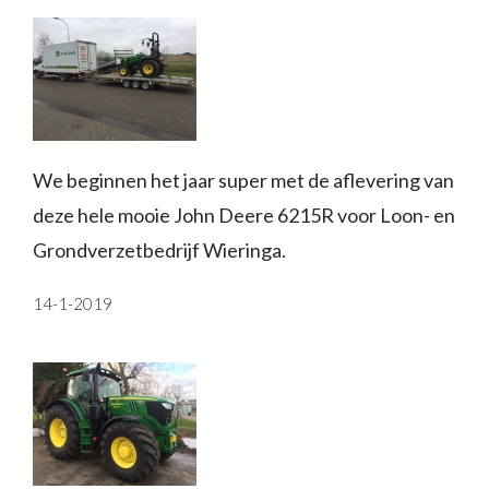
We beginnen het jaar super met de aflevering van
deze hele mooie John Deere 6215R voor Loon- en
Grondverzetbedrijf Wieringa.
14-1-2019