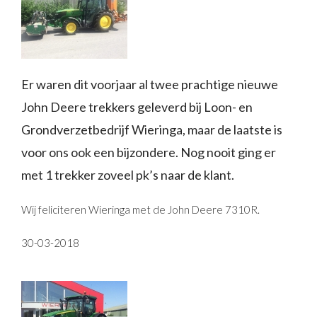
Er waren dit voorjaar al twee prachtige nieuwe
John Deere trekkers geleverd bij Loon- en
Grondverzetbedrijf Wieringa, maar de laatste is
voor ons ook een bijzondere. Nog nooit ging er
met 1 trekker zoveel pk’s naar de klant.
Wij feliciteren Wieringa met de John Deere 7310R.
30-03-2018