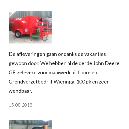
De afleveringen gaan ondanks de vakanties
gewoon door. We hebben al de derde John Deere
GF geleverd voor maaiwerk bij Loon- en
Grondverzetbedrijf Wieringa. 100 pk en zeer
wendbaar.
15-08-2018