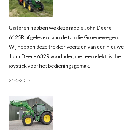
Gisteren hebben we deze mooie John Deere
6125R afgeleverd aan de familie Groenewegen.
Wij hebben deze trekker voorzien van een nieuwe
John Deere 632R voorlader, met een elektrische
joystick voor het bedieningsgemak.
21-5-2019