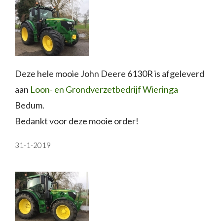
Deze hele mooie John Deere 6130R is afgeleverd
aan
Loon- en Grondverzetbedrijf Wieringa
Bedum.
Bedankt voor deze mooie order!
31-1-2019