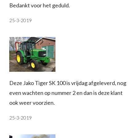
Bedankt voor het geduld.
25-3-2019
Deze Jako Tiger SK 100 is vrijdag afgeleverd, nog
even wachten op nummer 2 en dan is deze klant
ook weer voorzien.
25-3-2019