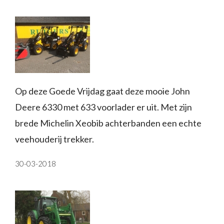
Op deze Goede Vrijdag gaat deze mooie John
Deere 6330 met 633 voorlader er uit. Met zijn
brede Michelin Xeobib achterbanden een echte
veehouderij trekker.
30-03-2018