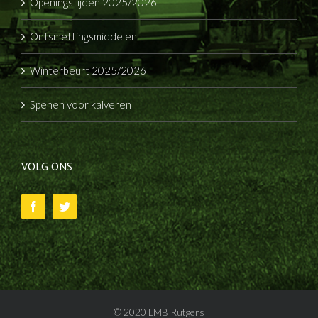
Openingstijden 2025/2026
Ontsmettingsmiddelen
Winterbeurt 2025/2026
Spenen voor kalveren
VOLG ONS
© 2020 LMB Rutgers