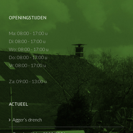
OPENINGSTIJDEN
Ma: 08:00 - 17:00 u
Di: 08:00 - 17:00 u
Wo: 08:00 - 17:00 u
Do: 08:00 - 17:00 u
Vr: 08:00 - 17:00 u
Za: 09:00 - 13:00 u
ACTUEEL
Agger’s drench