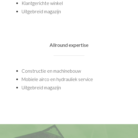
Klantgerichte winkel
Uitgebreid magazijn
Allround expertise
Constructie en machinebouw
Mobiele airco en hydrauliek service
Uitgebreid magazijn