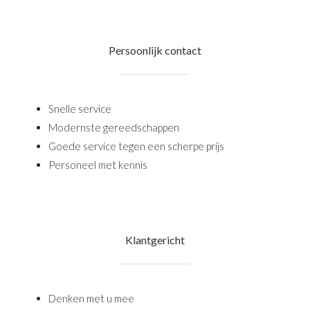
Persoonlijk contact
Snelle service
Modernste gereedschappen
Goede service tegen een scherpe prijs
Personeel met kennis
Klantgericht
Denken met u mee