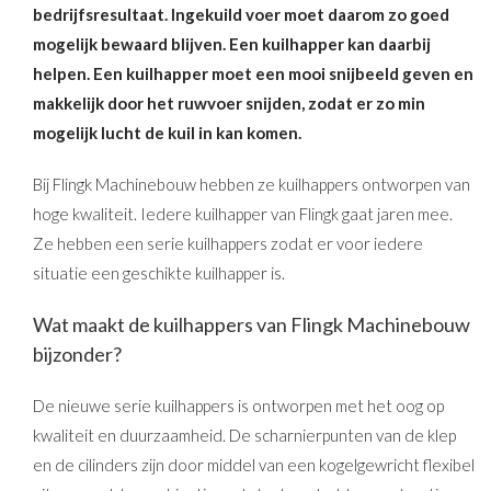
bedrijfsresultaat. Ingekuild voer moet daarom zo goed
mogelijk bewaard blijven. Een kuilhapper kan daarbij
helpen. Een kuilhapper moet een mooi snijbeeld geven en
makkelijk door het ruwvoer snijden, zodat er zo min
mogelijk lucht de kuil in kan komen.
Bij Flingk Machinebouw hebben ze kuilhappers ontworpen van
hoge kwaliteit. Iedere kuilhapper van Flingk gaat jaren mee.
Ze hebben een serie kuilhappers zodat er voor iedere
situatie een geschikte kuilhapper is.
Wat maakt de kuilhappers van Flingk Machinebouw
bijzonder?
De nieuwe serie kuilhappers is ontworpen met het oog op
kwaliteit en duurzaamheid. De scharnierpunten van de klep
en de cilinders zijn door middel van een kogelgewricht flexibel