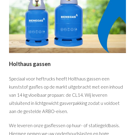
Holthaus gassen
Speciaal voor heftrucks heeft Holthaus gassen een
kunststof gasfles op de markt uitgebracht met een inhoud
van 14 kg vloeibaar propaan: de CL14. Wij leveren
uitsluitend in lichtgewicht gasverpakking zodat u voldoet
aan de gestelde ARBO-eisen.
We leveren onze gasflessen op huur- of statiegeldbasis.
Hiermee nemen we uw onderhoudslasten en hoge