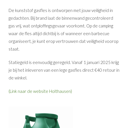
De kunststof gasfles is ontworpen met jouw veiligheid in
gedachten. Bij brand laat de binnenwand gecontroleerd
gas vrij, wat ontploffingsgevaar voorkomt. Op de camping
waar de fles altijd dichtbij is of wanneer een barbecue
organiseert, je kunt erop vertrouwen dat veiligheid voorop
staat.
Statiegeld is eenvoudig geregeld. Vanaf 1 januari 2025 krijg
je bij het inleveren van een lege gasfles direct €40 retour in
de winkel.
(Link naar de website Holthausen)