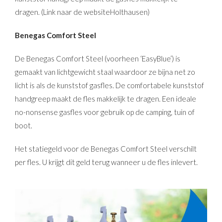
dragen. (Link naar de websiteHolthausen)
Benegas Comfort Steel
De Benegas Comfort Steel (voorheen ‘EasyBlue’) is
gemaakt van lichtgewicht staal waardoor ze bijna net zo
licht is als de kunststof gasfles. De comfortabele kunststof
handgreep maakt de fles makkelijk te dragen. Een ideale
no-nonsense gasfles voor gebruik op de camping, tuin of
boot.
Het statiegeld voor de Benegas Comfort Steel verschilt
per fles. U krijgt dit geld terug wanneer u de fles inlevert.