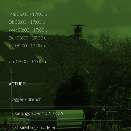
Ma: 08:00 - 17:00 u
Di: 08:00 - 17:00 u
Wo: 08:00 - 17:00 u
Do: 08:00 - 17:00 u
Vr: 08:00 - 17:00 u
Za: 09:00 - 13:00 u
ACTUEEL
Agger’s drench
Openingstijden 2025/2026
Ontsmettingsmiddelen