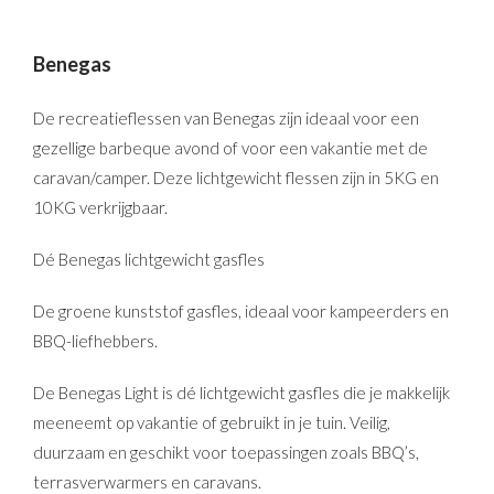
Benegas
De recreatieflessen van Benegas zijn ideaal voor een
gezellige barbeque avond of voor een vakantie met de
caravan/camper. Deze lichtgewicht flessen zijn in 5KG en
10KG verkrijgbaar.
Dé Benegas lichtgewicht gasfles
De groene kunststof gasfles, ideaal voor kampeerders en
BBQ-liefhebbers.
De Benegas Light is dé lichtgewicht gasfles die je makkelijk
meeneemt op vakantie of gebruikt in je tuin. Veilig,
duurzaam en geschikt voor toepassingen zoals BBQ’s,
terrasverwarmers en caravans.