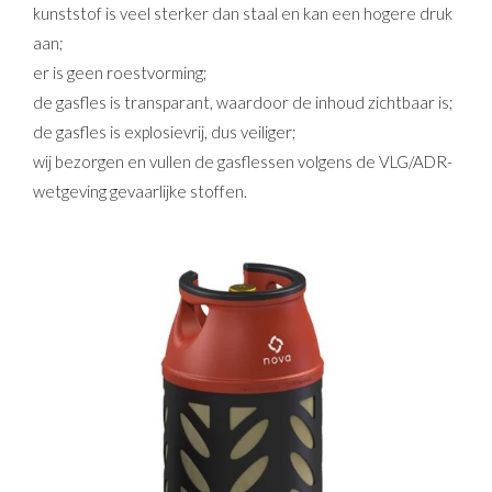
kunststof is veel sterker dan staal en kan een hogere druk
aan;
er is geen roestvorming;
de gasfles is transparant, waardoor de inhoud zichtbaar is;
de gasfles is explosievrij, dus veiliger;
wij bezorgen en vullen de gasflessen volgens de VLG/ADR-
wetgeving gevaarlijke stoffen.