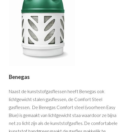
Benegas
Naast de kunststofgasflessen heeft Benegas ook
lichtgewicht stalen gasflessen, de Comfort Steel
gasflessen. De Benegas Comfort steel (voorheen Easy
Blue) is gemaakt van lichtgewicht staa waardoor ze bijna
net zo licht zijn als de kunststofgasfles. De comfortabele
kunststof handgreep maakt de gasfles makkelijk te