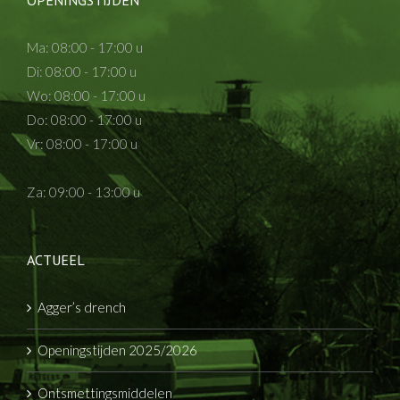
Ma: 08:00 - 17:00 u
Di: 08:00 - 17:00 u
Wo: 08:00 - 17:00 u
Do: 08:00 - 17:00 u
Vr: 08:00 - 17:00 u
Za: 09:00 - 13:00 u
ACTUEEL
Agger’s drench
Openingstijden 2025/2026
Ontsmettingsmiddelen