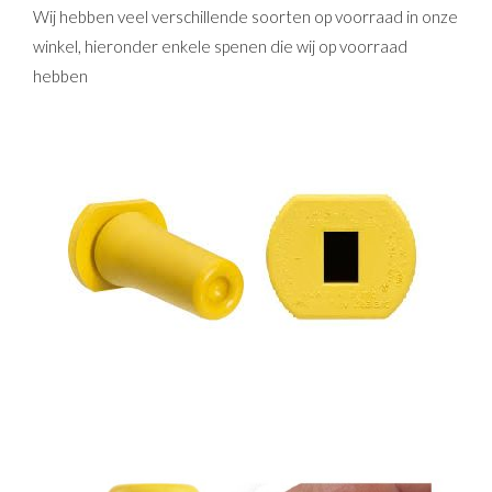
Wij hebben veel verschillende soorten op voorraad in onze
winkel, hieronder enkele spenen die wij op voorraad
hebben