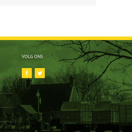
VOLG ONS