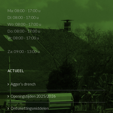
Ma: 08:00 - 17:00 u
Di: 08:00 - 17:00 u
Wo: 08:00 - 17:00 u
Do: 08:00 - 17:00 u
Vr: 08:00 - 17:00 u
Za: 09:00 - 13:00 u
ACTUEEL
Agger’s drench
Openingstijden 2025/2026
Ontsmettingsmiddelen