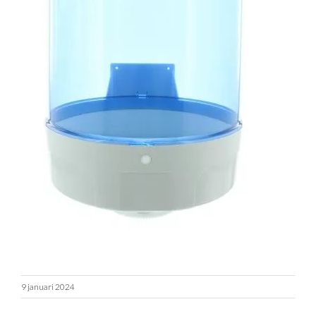
9 januari 2024