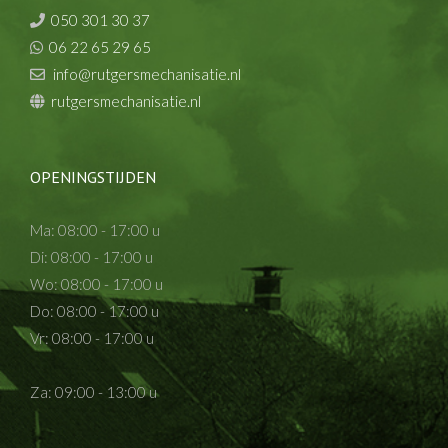
050 301 30 37
06 22 65 29 65
info@rutgersmechanisatie.nl
rutgersmechanisatie.nl
OPENINGSTIJDEN
Ma: 08:00 - 17:00 u
Di: 08:00 - 17:00 u
Wo: 08:00 - 17:00 u
Do: 08:00 - 17:00 u
Vr: 08:00 - 17:00 u
Za: 09:00 - 13:00 u