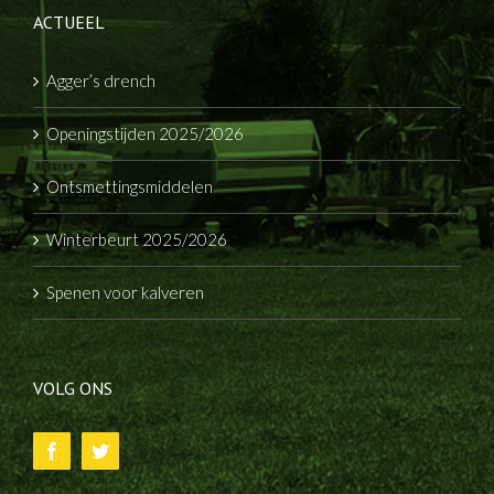
ACTUEEL
Agger’s drench
Openingstijden 2025/2026
Ontsmettingsmiddelen
Winterbeurt 2025/2026
Spenen voor kalveren
VOLG ONS