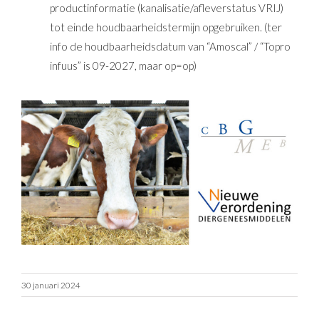
productinformatie (kanalisatie/afleverstatus VRIJ)
tot einde houdbaarheidstermijn opgebruiken. (ter
info de houdbaarheidsdatum van “Amoscal” / “Topro
infuus” is 09-2027, maar op=op)
30 januari 2024