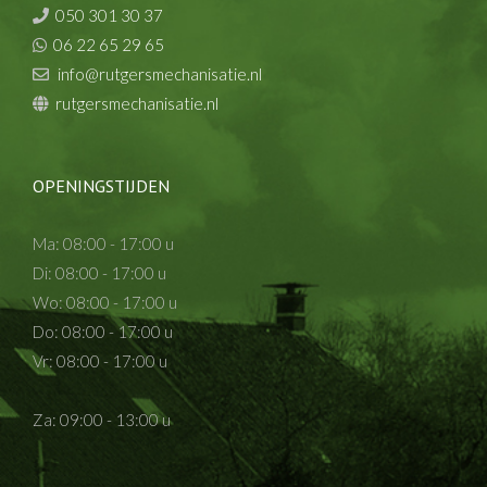
050 301 30 37
06 22 65 29 65
info@rutgersmechanisatie.nl
rutgersmechanisatie.nl
OPENINGSTIJDEN
Ma: 08:00 - 17:00 u
Di: 08:00 - 17:00 u
Wo: 08:00 - 17:00 u
Do: 08:00 - 17:00 u
Vr: 08:00 - 17:00 u
Za: 09:00 - 13:00 u