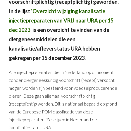
voorschriftplichtig (receptplichtig) geworden.
In de lijst
‘Overzicht wijziging kanalisatie
injectiepreparaten van VRIJ naar URA per 15
dec 2023’
is een overzicht te vinden van de
diergeneesmiddelen die een
kanalisatie/afleverstatus URA hebben
gekregen per 15 december 2023.
Alle injectiepreparaten die in Nederland op dit moment
zonder diergeneeskundig voorschrift (recept) verkocht
mogen worden zijn bestemd voor voedselproducerende
dieren. Deze gaan allemaal voorschriftplichtig
(receptplichtig) worden. Dit is nationaal bepaald op grond
van de Europese POM classificatie van deze
injectiepreparaten. Ze krijgen in Nederland de
kanalisatiestatus URA.