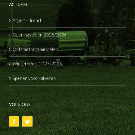
ACTUEEL
Agger’s drench
Openingstijden 2025/2026
Ontsmettingsmiddelen
Winterbeurt 2025/2026
Spenen voor kalveren
VOLG ONS