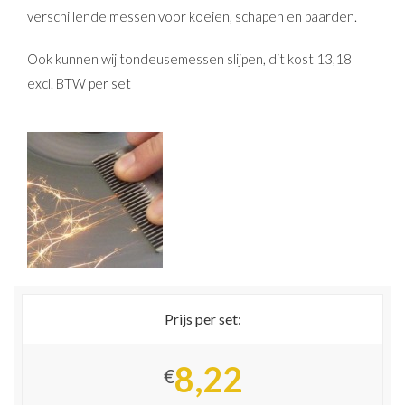
verschillende messen voor koeien, schapen en paarden.
Ook kunnen wij tondeusemessen slijpen, dit kost 13,18
excl. BTW per set
Prijs per set:
8,22
€