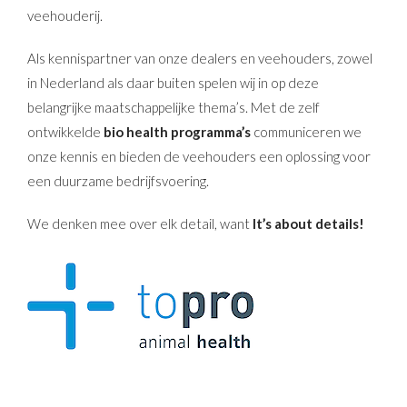
veehouderij.
Als kennispartner van onze dealers en veehouders, zowel
in Nederland als daar buiten spelen wij in op deze
belangrijke maatschappelijke thema’s. Met de zelf
ontwikkelde
bio health programma’s
communiceren we
onze kennis en bieden de veehouders een oplossing voor
een duurzame bedrijfsvoering.
We denken mee over elk detail, want
It’s about details!