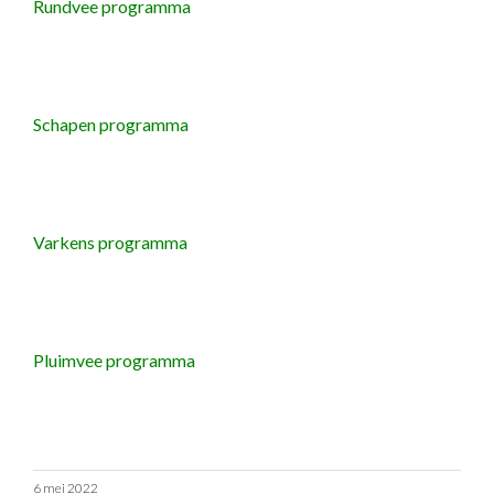
Rundvee programma
Schapen programma
Varkens programma
Pluimvee programma
6 mei 2022