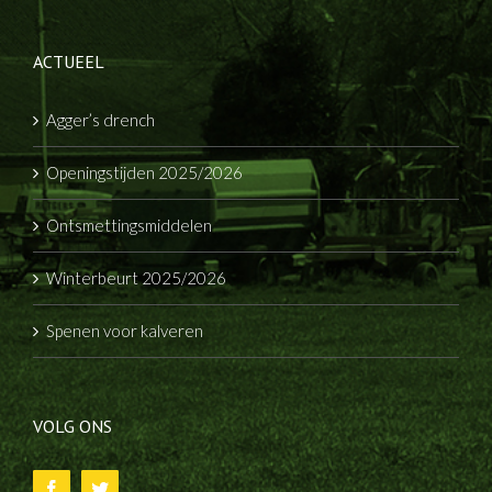
ACTUEEL
Agger’s drench
Openingstijden 2025/2026
Ontsmettingsmiddelen
Winterbeurt 2025/2026
Spenen voor kalveren
VOLG ONS