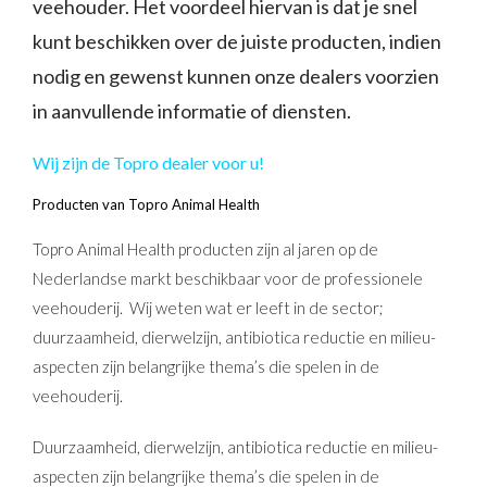
veehouder. Het voordeel hiervan is dat je snel
kunt beschikken over de juiste producten, indien
nodig en gewenst kunnen onze dealers voorzien
in aanvullende informatie of diensten.
Wij zijn de Topro dealer voor u!
Producten van Topro Animal Health
Topro Animal Health producten zijn al jaren op de
Nederlandse markt beschikbaar voor de professionele
veehouderij. Wij weten wat er leeft in de sector;
duurzaamheid, dierwelzijn, antibiotica reductie en milieu-
aspecten zijn belangrijke thema’s die spelen in de
veehouderij.
Duurzaamheid, dierwelzijn, antibiotica reductie en milieu-
aspecten zijn belangrijke thema’s die spelen in de