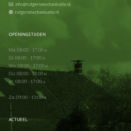
info@rutgersmechanisatie.nl
rutgersmechanisatie.nl
OPENINGSTIJDEN
Ma: 08:00 - 17:00 u
Di: 08:00 - 17:00 u
Wo: 08:00 - 17:00 u
Do: 08:00 - 17:00 u
Vr: 08:00 - 17:00 u
Za: 09:00 - 13:00 u
ACTUEEL