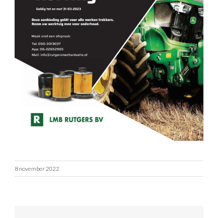
8 november 2022