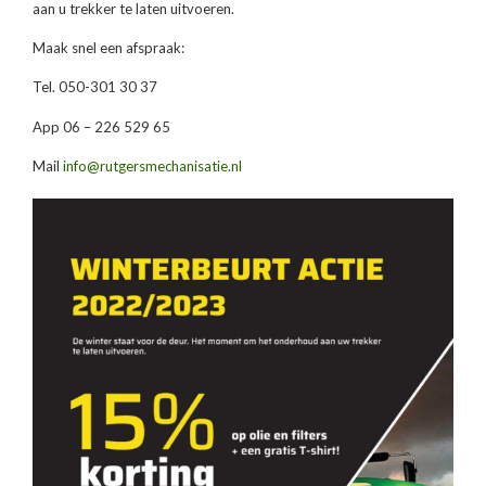
aan u trekker te laten uitvoeren.
Maak snel een afspraak:
Tel. 050-301 30 37
App 06 – 226 529 65
Mail
info@rutgersmechanisatie.nl