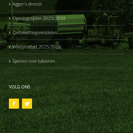
Agger’s drench
Openingstijden 2025/2026
Ontsmettingsmiddelen
Winterbeurt 2025/2026
Spenen voor kalveren
VOLG ONS