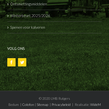
Ontsmettingsmiddelen
Winterbeurt 2025/2026
Spenen voor kalveren
VOLG ONS
© 2020 LMB Rutgers
Bedum |
Colofon
|
Sitemap
|
Privacybeleid
| Realisatie:
WideM