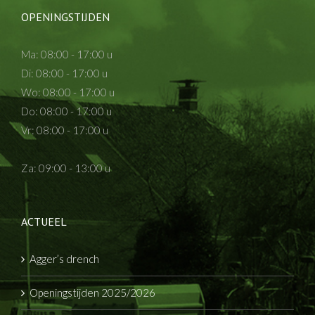
OPENINGSTIJDEN
Ma: 08:00 - 17:00 u
Di: 08:00 - 17:00 u
Wo: 08:00 - 17:00 u
Do: 08:00 - 17:00 u
Vr: 08:00 - 17:00 u
Za: 09:00 - 13:00 u
ACTUEEL
Agger’s drench
Openingstijden 2025/2026