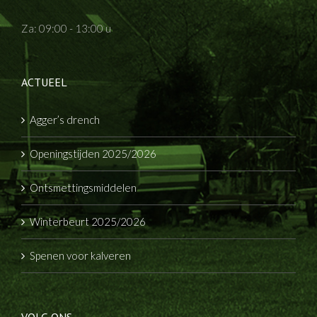
Za: 09:00 - 13:00 u
ACTUEEL
Agger’s drench
Openingstijden 2025/2026
Ontsmettingsmiddelen
Winterbeurt 2025/2026
Spenen voor kalveren