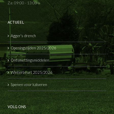
Za: 09:00 - 13:00 u
ACTUEEL
Agger’s drench
Openingstijden 2025/2026
Ontsmettingsmiddelen
Winterbeurt 2025/2026
Spenen voor kalveren
VOLG ONS