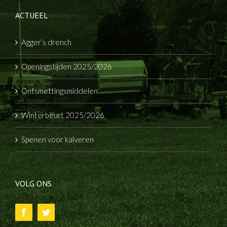
ACTUEEL
Agger’s drench
Openingstijden 2025/2026
Ontsmettingsmiddelen
Winterbeurt 2025/2026
Spenen voor kalveren
VOLG ONS