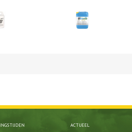
INGSTIJDEN
ACTUEEL