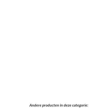
Andere producten in deze categorie: