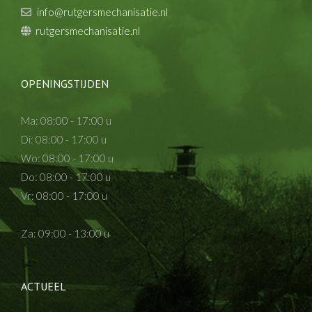
info@rutgersmechanisatie.nl
rutgersmechanisatie.nl
OPENINGSTIJDEN
Ma: 08:00 - 17:00 u
Di: 08:00 - 17:00 u
Wo: 08:00 - 17:00 u
Do: 08:00 - 17:00 u
Vr: 08:00 - 17:00 u
Za: 09:00 - 13:00 u
ACTUEEL