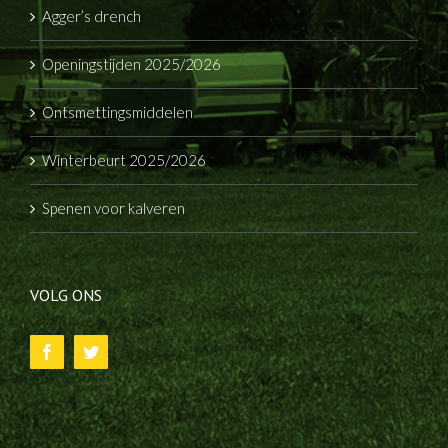
Agger’s drench
Openingstijden 2025/2026
Ontsmettingsmiddelen
Winterbeurt 2025/2026
Spenen voor kalveren
VOLG ONS