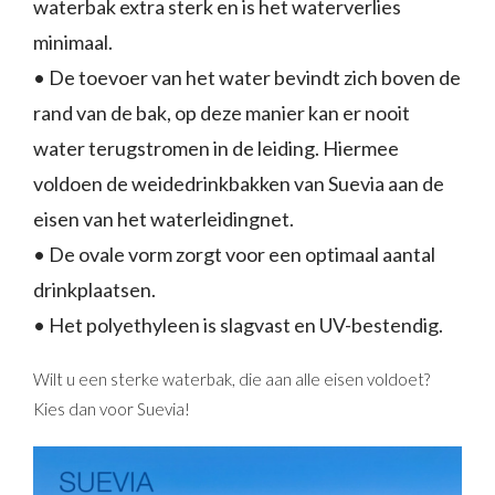
waterbak extra sterk en is het waterverlies
minimaal.
• De toevoer van het water bevindt zich boven de
rand van de bak, op deze manier kan er nooit
water terugstromen in de leiding. Hiermee
voldoen de weidedrinkbakken van Suevia aan de
eisen van het waterleidingnet.
• De ovale vorm zorgt voor een optimaal aantal
drinkplaatsen.
• Het polyethyleen is slagvast en UV-bestendig.
Wilt u een sterke waterbak, die aan alle eisen voldoet?
Kies dan voor Suevia!