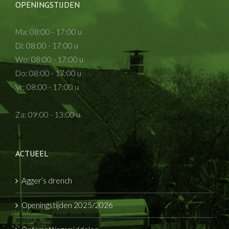
OPENINGSTIJDEN
Ma: 08:00 - 17:00 u
Di: 08:00 - 17:00 u
Wo: 08:00 - 17:00 u
Do: 08:00 - 17:00 u
Vr: 08:00 - 17:00 u
Za: 09:00 - 13:00 u
ACTUEEL
Agger’s drench
Openingstijden 2025/2026