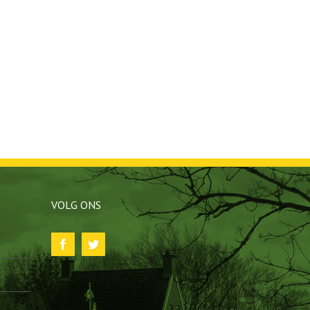
VOLG ONS