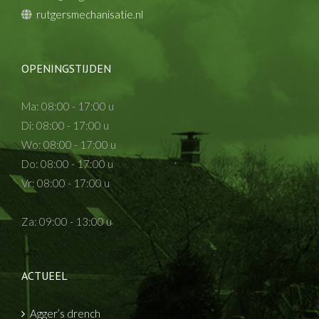
rutgersmechanisatie.nl
OPENINGSTIJDEN
Ma: 08:00 - 17:00 u
Di: 08:00 - 17:00 u
Wo: 08:00 - 17:00 u
Do: 08:00 - 17:00 u
Vr: 08:00 - 17:00 u
Za: 09:00 - 13:00 u
ACTUEEL
Agger’s drench