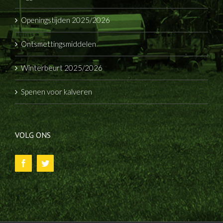
Openingstijden 2025/2026
Ontsmettingsmiddelen
Winterbeurt 2025/2026
Spenen voor kalveren
VOLG ONS