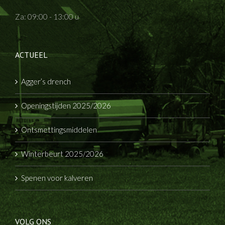
Za: 09:00 - 13:00 u
ACTUEEL
Agger’s drench
Openingstijden 2025/2026
Ontsmettingsmiddelen
Winterbeurt 2025/2026
Spenen voor kalveren
VOLG ONS