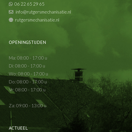
06 22 65 29 65
info@rutgersmechanisatie.nl
rutgersmechanisatie.nl
OPENINGSTIJDEN
Ma: 08:00 - 17:00 u
Di: 08:00 - 17:00 u
Wo: 08:00 - 17:00 u
Do: 08:00 - 17:00 u
Vr: 08:00 - 17:00 u
Za: 09:00 - 13:00 u
ACTUEEL