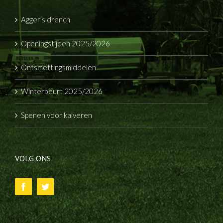
Agger’s drench
Openingstijden 2025/2026
Ontsmettingsmiddelen
Winterbeurt 2025/2026
Spenen voor kalveren
VOLG ONS