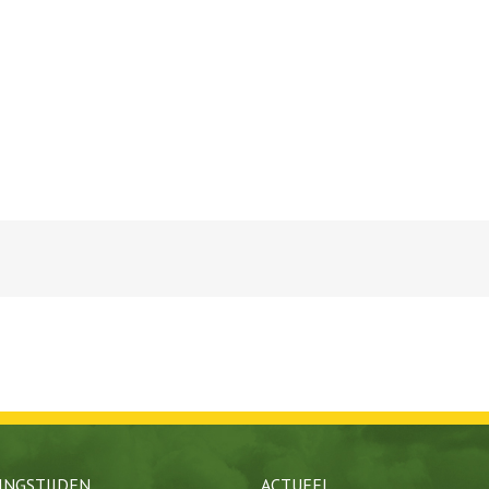
INGSTIJDEN
ACTUEEL