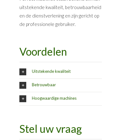
uitstekende kwaliteit, betrouwbaarheid
en de dienstverlening en zijn gericht op
de professionele gebruiker.
Voordelen
Uitstekende kwaliteit
Betrouwbaar
Hoogwaardige machines
Stel uw vraag