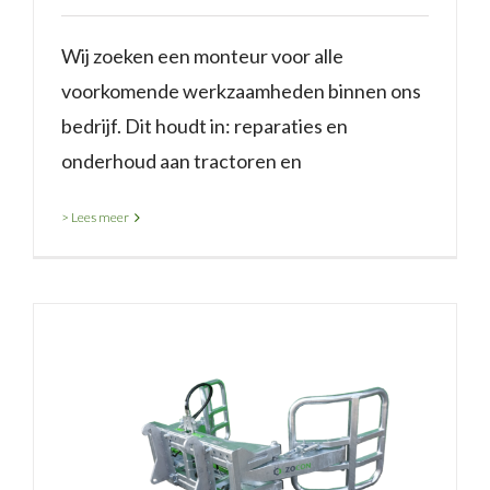
Wij zoeken een monteur voor alle
voorkomende werkzaamheden binnen ons
bedrijf. Dit houdt in: reparaties en
onderhoud aan tractoren en
> Lees meer
Zocon balenklem