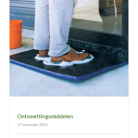
Ontsmettingsmiddelen
Ontsmettingsmiddelen
17 november 2025