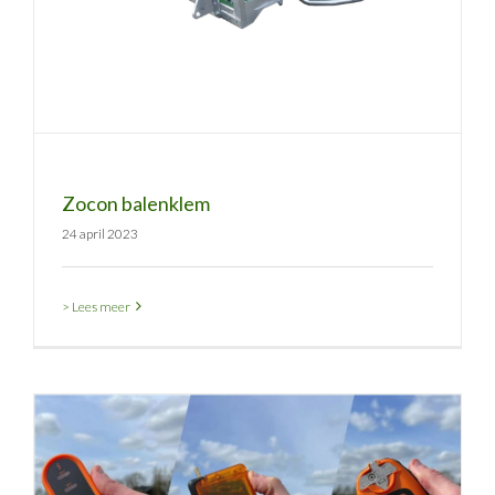
Zocon balenklem
24 april 2023
> Lees meer