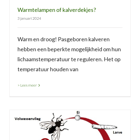
Warmtelampen of kalverdekjes?
3 januari 2024
Warm en droog! Pasgeboren kalveren
hebben een beperkte mogelijkheid om hun
lichaamstemperatuur te reguleren. Het op
temperatuur houden van
> Lees meer