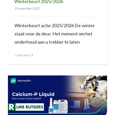
Winterbeurt 2025/2026
10 november 2025
Winterbeurt actie 2025/2026 De winter
staat voor de deur. Het moment om het
onderhoud aan u trekker te laten
> Lees meer
Topro Calcium-P Liquid