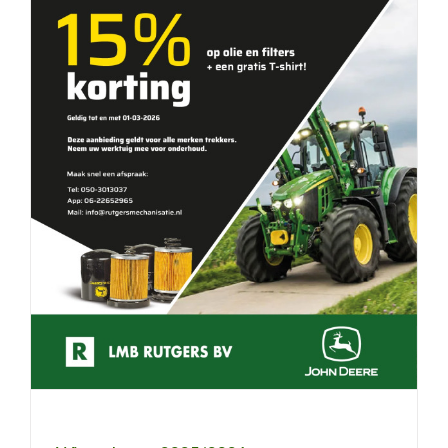
Winterbeurt 2025/2026