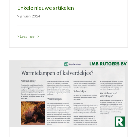
Enkele nieuwe artikelen
9 januari 2024
> Lees meer
Warmtelampen of kalverdekjes?