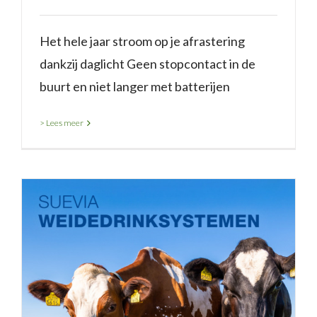
Het hele jaar stroom op je afrastering
dankzij daglicht Geen stopcontact in de
buurt en niet langer met batterijen
> Lees meer