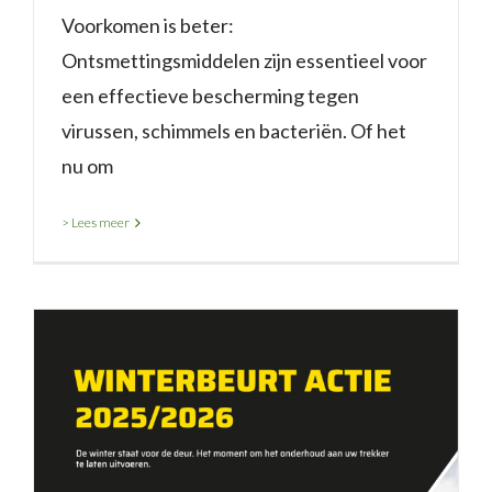
Voorkomen is beter:
Ontsmettingsmiddelen zijn essentieel voor
een effectieve bescherming tegen
virussen, schimmels en bacteriën. Of het
nu om
> Lees meer