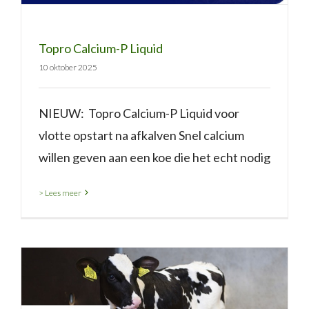
Topro Calcium-P Liquid
10 oktober 2025
NIEUW: Topro Calcium-P Liquid voor
vlotte opstart na afkalven Snel calcium
willen geven aan een koe die het echt nodig
> Lees meer