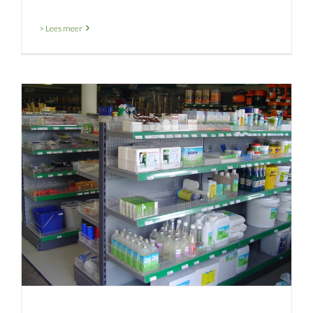
> Lees meer
Enkele nieuwe artikelen