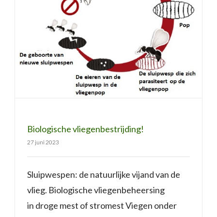
Biologische vliegenbestrijding!
Biologische vliegenbestrijding!
27 juni 2023
Sluipwespen: de natuurlijke vijand van de
vlieg. Biologische vliegenbeheersing
in droge mest of stromest Viegen onder