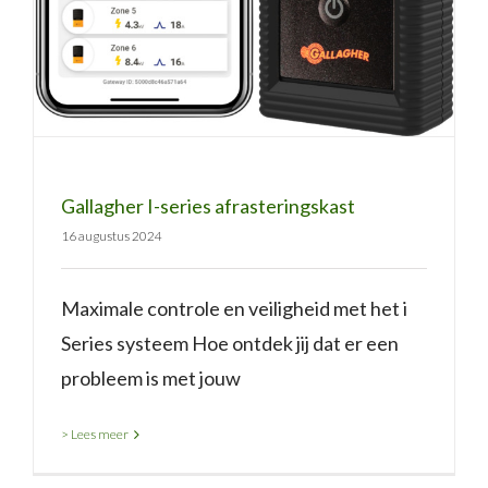
Gallagher I-series afrasteringskast
16 augustus 2024
Maximale controle en veiligheid met het i
Series systeem Hoe ontdek jij dat er een
probleem is met jouw
> Lees meer