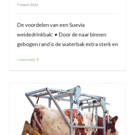
7 maart 2024
De voordelen van een Suevia
weidedrinkbak: • Door de naar binnen
gebogen rand is de waterbak extra sterk en
> Lees meer