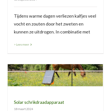
Tijdens warme dagen verliezen kalfjes veel
vocht en zouten door het zweten en
kunnen ze uitdrogen. In combinatie met
> Lees meer
Solar schrikdraadapparaat
Solar schrikdraadapparaat
18 maart 2024