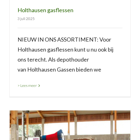
Holthausen gasflessen
3 juli 2025
NIEUW IN ONS ASSORTIMENT: Voor
Holthausen gasflessen kunt u nu ook bij
ons terecht. Als depothouder
van Holthausen Gassen bieden we
> Lees meer