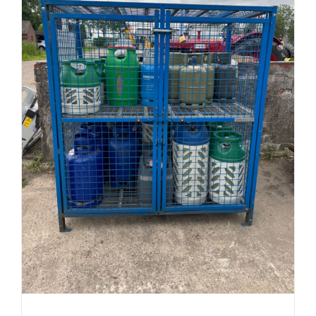
Holthausen gasflessen