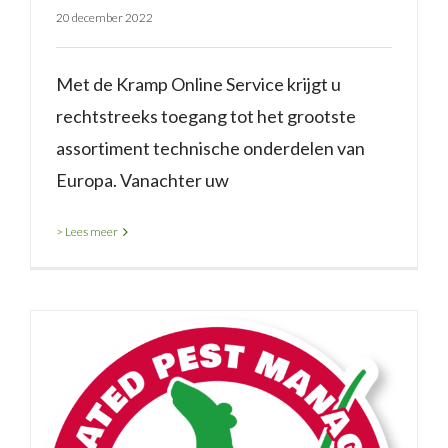
20 december 2022
Met de Kramp Online Service krijgt u
rechtstreeks toegang tot het grootste
assortiment technische onderdelen van
Europa. Vanachter uw
> Lees meer